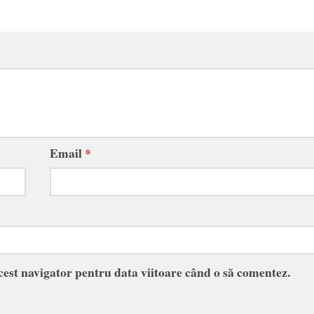
Email
*
acest navigator pentru data viitoare când o să comentez.