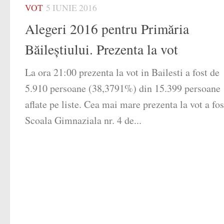
VOT
5 IUNIE 2016
Alegeri 2016 pentru Primăria
Băileştiului. Prezenta la vot
La ora 21:00 prezenta la vot in Bailesti a fost de
5.910 persoane (38,3791%) din 15.399 persoane
aflate pe liste. Cea mai mare prezenta la vot a fos
Scoala Gimnaziala nr. 4 de...