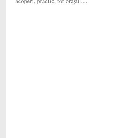
acoperi, practic, tot orașul....