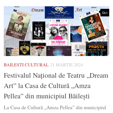
0
BAILESTI CULTURAL
21 MARTIE 2024
Festivalul Naţional de Teatru „Dream
Art” la Casa de Cultură „Amza
Pellea” din municipiul Băileşti
La Casa de Cultură „Amza Pellea” din municipiul