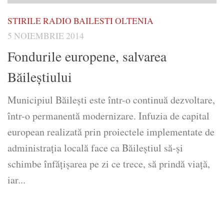
STIRILE RADIO BAILESTI OLTENIA
5 NOIEMBRIE 2014
Fondurile europene, salvarea
Băileştiului
Municipiul Băileşti este într-o continuă dezvoltare,
într-o permanentă modernizare. Infuzia de capital
european realizată prin proiectele implementate de
administraţia locală face ca Băileştiul să-şi
schimbe înfăţişarea pe zi ce trece, să prindă viaţă,
iar...